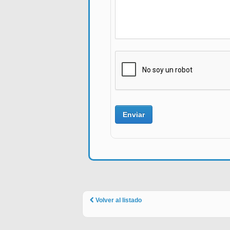
Volver al listado