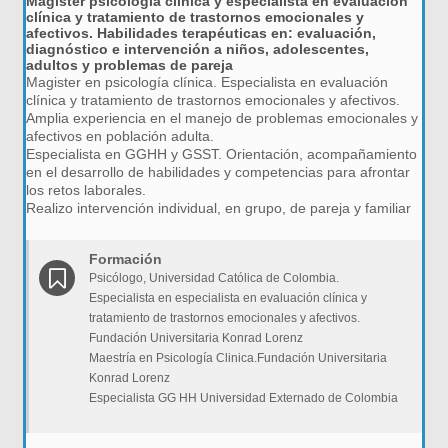
Magister psicología clínica y especialista en evaluación
clínica y tratamiento de trastornos emocionales y
afectivos. Habilidades terapéuticas en: evaluación,
diagnóstico e intervención a niños, adolescentes,
adultos y problemas de pareja
Magister en psicología clínica. Especialista en evaluación
clínica y tratamiento de trastornos emocionales y afectivos.
Amplia experiencia en el manejo de problemas emocionales y
afectivos en población adulta.
Especialista en GGHH y GSST. Orientación, acompañamiento
en el desarrollo de habilidades y competencias para afrontar
los retos laborales.
Realizo intervención individual, en grupo, de pareja y familiar
Formación
Psicólogo, Universidad Católica de Colombia.
Especialista en especialista en evaluación clínica y
tratamiento de trastornos emocionales y afectivos.
Fundación Universitaria Konrad Lorenz
Maestría en Psicología Clinica.Fundación Universitaria
Konrad Lorenz
Especialista GG HH Universidad Externado de Colombia