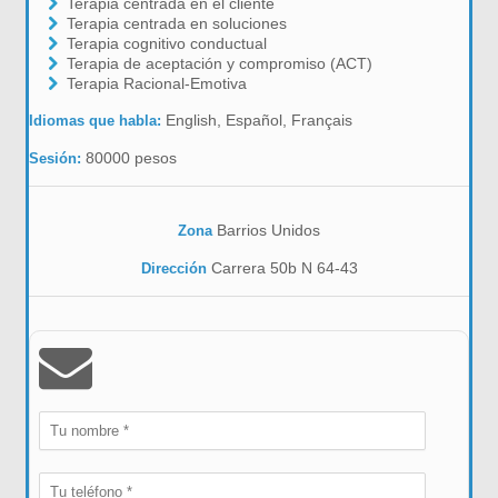
Terapia centrada en el cliente
Terapia centrada en soluciones
Terapia cognitivo conductual
Terapia de aceptación y compromiso (ACT)
Terapia Racional-Emotiva
English, Español, Français
Idiomas que habla:
80000 pesos
Sesión:
Barrios Unidos
Zona
Carrera 50b N 64-43
Dirección