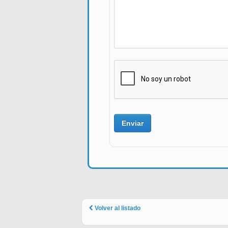
Volver al listado