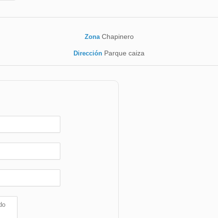
Chapinero
Zona
Parque caiza
Dirección