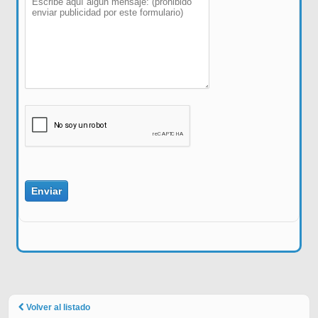
Volver al listado