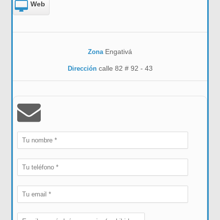
Web
Engativá
Zona
calle 82 # 92 - 43
Dirección