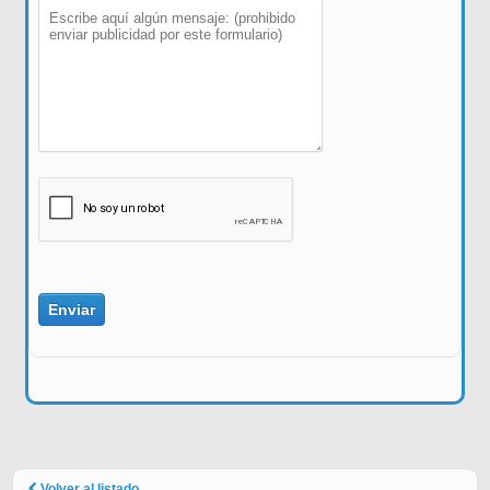
Volver al listado