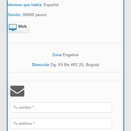
Español
Idiomas que habla:
90000 pesos
Sesión:
Web
Engativá
Zona
Dg. 83 Bis #82 25, Bogotá
Dirección