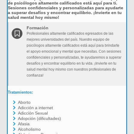
de psicólogos altamente calificados está aquí para ti.
Sesiones confidenciales y personalizadas para ayudarte
a superar desafíos y encontrar equilibrio. ¡Invierte en tu
salud mental hoy mismo!
Formación
Profesionales altamente calificados egresados de las
mejores universidades del país. Nuestro equipo de
psicólogos altamente calificados está aquí para brindarte
el apoyo emocional y mental que necesitas. Con sesiones
confidenciales y personalizadas, te ayudaremos a superar
desafíos y encontrar equilibrio en tu vida. ¡Invierte en tu
salud mental hoy mismo con nuestros profesionales de
confianza!
Tratamientos:
Aborto
Adicción a internet
Adicción Sexual
Adopción (dificultades)
Afasia
Alcoholismo