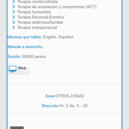
Terapia constructivista
Terapia de aceptación y compromiso (ACT)
Terapia humanista
Terapia Racional-Emotiva
Terapia sistémica/familiar
Terapia transpersonal
English, Español
Idiomas que habla:
Atiende a domicilio .
50000 pesos
Sesión:
Web
OTRAS ZONAS
Zona
Kr. 5 No. 5 - 28
Dirección