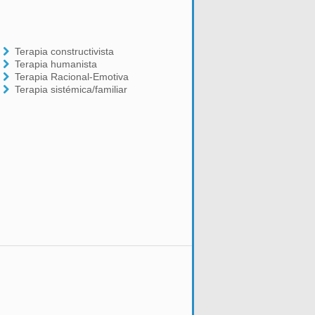
Terapia constructivista
Terapia humanista
Terapia Racional-Emotiva
Terapia sistémica/familiar