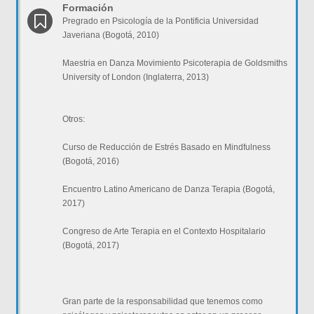
Formación
Pregrado en Psicología de la Pontificia Universidad
Javeriana (Bogotá, 2010)
Maestria en Danza Movimiento Psicoterapia de Goldsmiths
University of London (Inglaterra, 2013)
Otros:
Curso de Reducción de Estrés Basado en Mindfulness
(Bogotá, 2016)
Encuentro Latino Americano de Danza Terapia (Bogotá,
2017)
Congreso de Arte Terapia en el Contexto Hospitalario
(Bogotá, 2017)
Gran parte de la responsabilidad que tenemos como