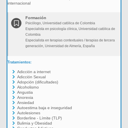
internacional
Formación
Psicólogo, Universidad católica de Colombia
Especialista en psicología clínica, Universidad católica de
Colombia
Especialista en terapias contextuales / terapias de tercera
generación, Universidad de Almería, España
Tratamientos:
Adicción a internet
Adicción Sexual
Adopción (dificultades)
Alcoholismo
Angustia
Anorexia
Ansiedad
Autoestima baja e inseguridad
Autolesiones
Borderline - Límite (TLP)
Bulimia y Obesidad