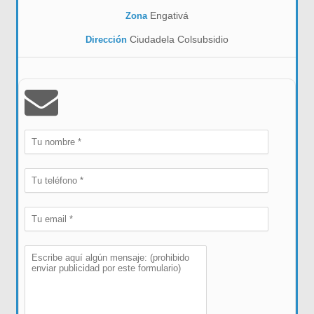
Engativá
Zona
Ciudadela Colsubsidio
Dirección