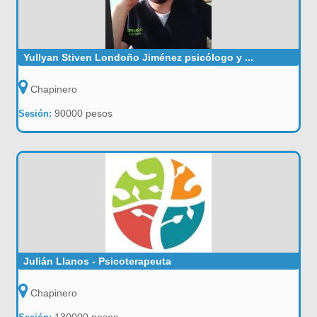
Yullyan Stiven Londoño Jiménez psicólogo y ...
Chapinero
90000 pesos
Sesión:
Julián Llanos - Psicoterapeuta
Chapinero