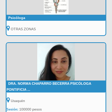
Psicóloga
OTRAS ZONAS
DRA. NORMA CHAPARRO BECERRA PSICÓLOGA
PONTIFICIA ...
Usaquén
100000 pesos
Sesión: