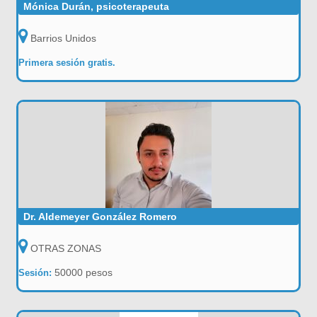
Mónica Durán, psicoterapeuta
Barrios Unidos
Primera sesión gratis.
Dr. Aldemeyer González Romero
OTRAS ZONAS
50000 pesos
Sesión: