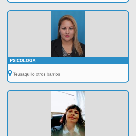
PSICOLOGA
Teusaquillo otros barrios