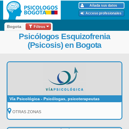
Añada sus datos
Acceso profesionales
Filtros
Bogota
Psicólogos Esquizofrenia
(Psicosis) en Bogota
Vía Psicológica - Psicólogas, psicoterapeutas
OTRAS ZONAS