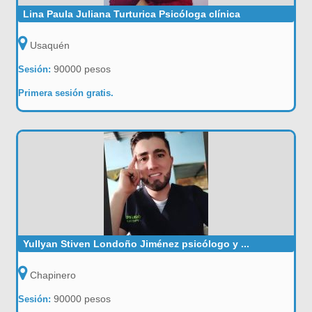
Lina Paula Juliana Turturica Psicóloga clínica
Usaquén
90000 pesos
Sesión:
Primera sesión gratis.
Yullyan Stiven Londoño Jiménez psicólogo y ...
Chapinero
90000 pesos
Sesión: