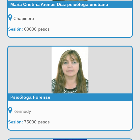
María Cristina Arenas Díaz psicóloga cristiana
Chapinero
60000 pesos
Sesión:
Psicóloga Forense
Kennedy
75000 pesos
Sesión: