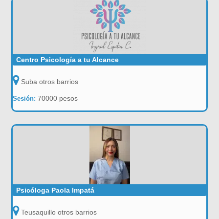
Centro Psicología a tu Alcance
Suba otros barrios
70000 pesos
Sesión:
Psicóloga Paola Impatá
Teusaquillo otros barrios