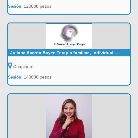
120000 pesos
Sesión:
Juliana Acosta Bayer. Terapia familiar , individual ...
Chapinero
140000 pesos
Sesión: