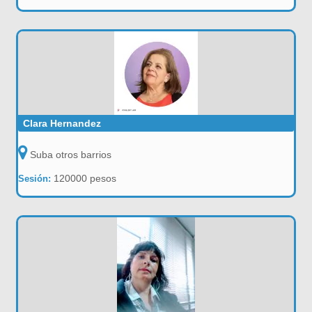
Clara Hernandez
Suba otros barrios
120000 pesos
Sesión: